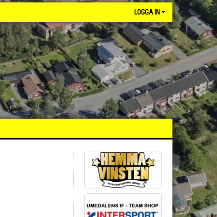
LOGGA IN