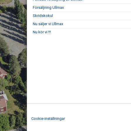
Försäljning Ullmax
Skridskokul
Nu säljer vi Ullmax
Nu kör vi !!!
Cookie-inställningar