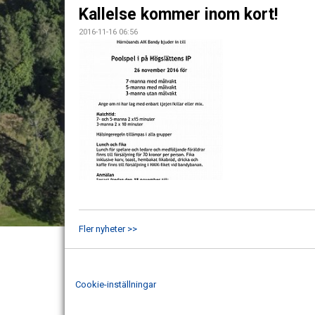
Kallelse kommer inom kort!
2016-11-16 06:56
Fler nyheter >>
Cookie-inställningar