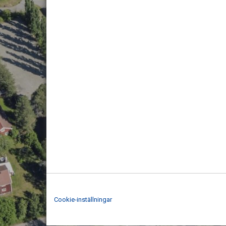
Cookie-inställningar