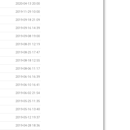
2020-04-13 20:00
2019-11-29 10:00
2019-09-18 21:09
2019-09-16 14:39
2019-09-08 19:00
2019-08-31 12:19
2019-08-25 17:47
2019-08-18 12:55
2019-08-06 11:17
2019-06-16 16:39
2019-06-10 16:41
2019-06-02 21:54
2019-05-25 11:35
2019-05-16 13:40
2019-05-12 19:37
2019-04-28 18:36