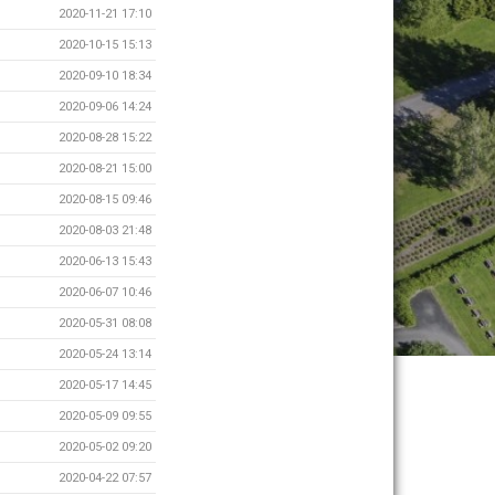
2020-11-21 17:10
2020-10-15 15:13
2020-09-10 18:34
2020-09-06 14:24
2020-08-28 15:22
2020-08-21 15:00
2020-08-15 09:46
2020-08-03 21:48
2020-06-13 15:43
2020-06-07 10:46
2020-05-31 08:08
2020-05-24 13:14
2020-05-17 14:45
2020-05-09 09:55
2020-05-02 09:20
2020-04-22 07:57