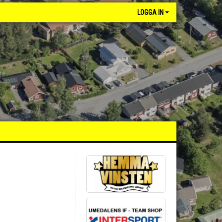
LOGGA IN