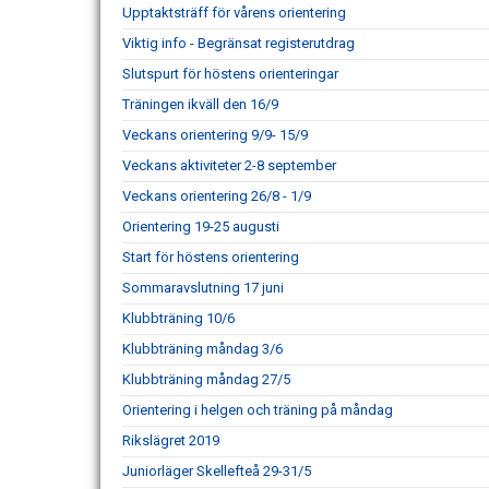
Upptaktsträff för vårens orientering
Viktig info - Begränsat registerutdrag
Slutspurt för höstens orienteringar
Träningen ikväll den 16/9
Veckans orientering 9/9- 15/9
Veckans aktiviteter 2-8 september
Veckans orientering 26/8 - 1/9
Orientering 19-25 augusti
Start för höstens orientering
Sommaravslutning 17 juni
Klubbträning 10/6
Klubbträning måndag 3/6
Klubbträning måndag 27/5
Orientering i helgen och träning på måndag
Rikslägret 2019
Juniorläger Skellefteå 29-31/5