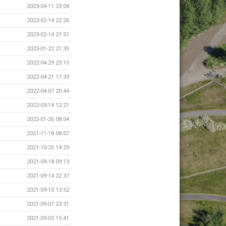
2023-04-11 23:04
2023-02-14 22:26
2023-02-14 21:51
2023-01-22 21:35
2022-04-29 23:15
2022-04-21 17:33
2022-04-07 20:44
2022-03-14 12:21
2022-01-26 08:04
2021-11-18 08:07
2021-10-25 14:29
2021-09-18 09:13
2021-09-14 22:37
2021-09-10 13:52
2021-09-07 23:31
2021-09-03 15:41