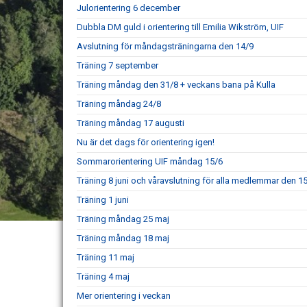
Julorientering 6 december
Dubbla DM guld i orientering till Emilia Wikström, UIF
Avslutning för måndagsträningarna den 14/9
Träning 7 september
Träning måndag den 31/8 + veckans bana på Kulla
Träning måndag 24/8
Träning måndag 17 augusti
Nu är det dags för orientering igen!
Sommarorientering UIF måndag 15/6
Träning 8 juni och våravslutning för alla medlemmar den 15
Träning 1 juni
Träning måndag 25 maj
Träning måndag 18 maj
Träning 11 maj
Träning 4 maj
Mer orientering i veckan