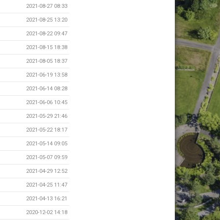
2021-08-27 08:33
2021-08-25 13:20
2021-08-22 09:47
2021-08-15 18:38
2021-08-05 18:37
2021-06-19 13:58
2021-06-14 08:28
2021-06-06 10:45
2021-05-29 21:46
2021-05-22 18:17
2021-05-14 09:05
2021-05-07 09:59
2021-04-29 12:52
2021-04-25 11:47
2021-04-13 16:21
2020-12-02 14:18