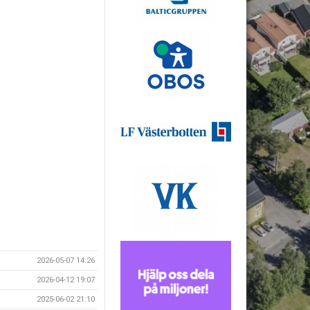
2026-05-07 14:26
2026-04-12 19:07
2025-06-02 21:10