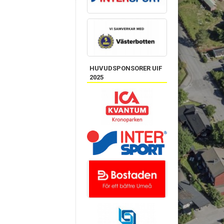
HUVUDSPONSORER UIF
2025