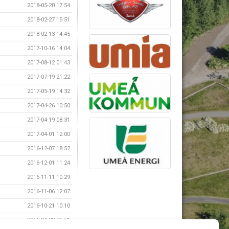
2018-05-20 17:54
2018-02-27 15:51
2018-02-13 14:45
2017-10-16 14:04
2017-08-12 01:43
2017-07-19 21:22
2017-05-19 14:32
2017-04-26 10:50
2017-04-19 08:31
2017-04-01 12:00
2016-12-07 18:52
2016-12-01 11:24
2016-11-11 10:29
2016-11-06 12:07
2016-10-21 10:10
2016-04-30 21:51