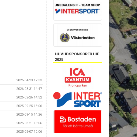
HUVUDSPONSORER UIF
2025
2026-04-23 17:33
2026-03-31 14:47
2026-02-26 14:32
2025-09-25 15:06
2025-09-15 14:26
2025-08-21 13:06
2025-05-07 10:06