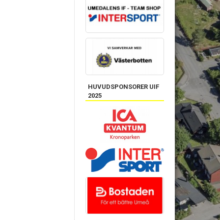
HUVUDSPONSORER UIF
2025