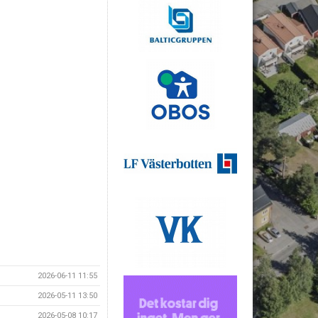
2026-06-11 11:55
2026-05-11 13:50
2026-05-08 10:17