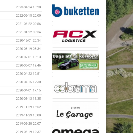
2023-04-14 10:20
2022-03-15 20:00
2021-06-22 09:56
2021-01-22 09:34
2020-12-01 20:34
2020-08-19 08:34
2020-07-01 10:13
2020-05-07 19:46
2020-04-22 12:51
2020-04-15 12:30
2020-04-01 17:15
2020-03-13 16:35
2019-11-29 15:52
2019-11-29 10:00
2019-09-28 20:07
2019-05-19 12:37