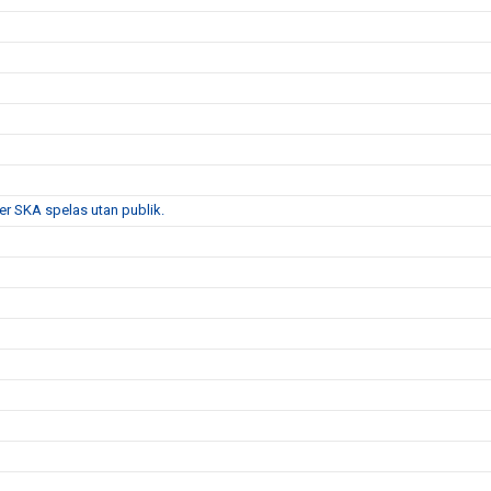
r SKA spelas utan publik.