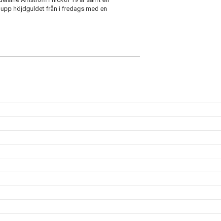
 upp höjdguldet från i fredags med en