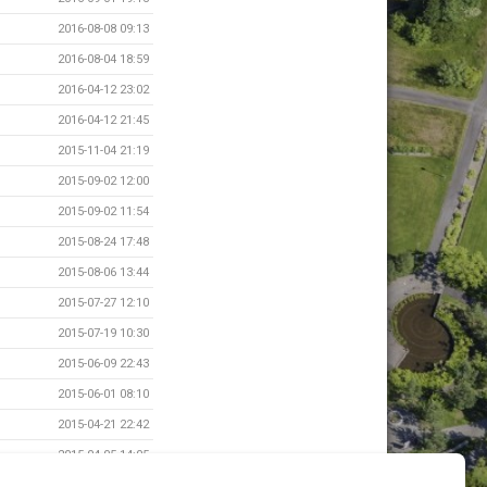
2016-08-08 09:13
2016-08-04 18:59
2016-04-12 23:02
2016-04-12 21:45
2015-11-04 21:19
2015-09-02 12:00
2015-09-02 11:54
2015-08-24 17:48
2015-08-06 13:44
2015-07-27 12:10
2015-07-19 10:30
2015-06-09 22:43
2015-06-01 08:10
2015-04-21 22:42
2015-04-05 14:05
2015-04-05 13:41