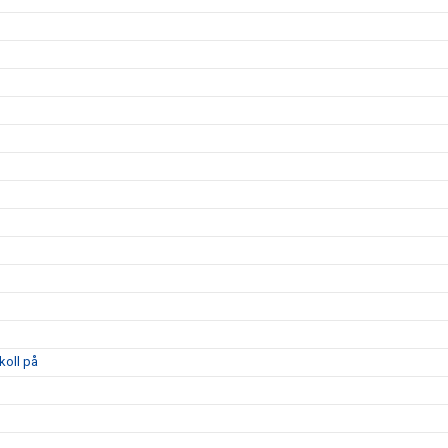
koll på