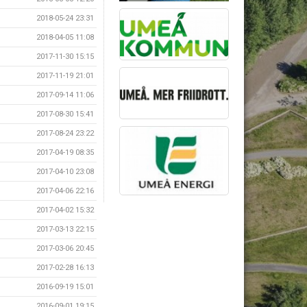
2018-05-24 23:31
2018-04-05 11:08
2017-11-30 15:15
2017-11-19 21:01
2017-09-14 11:06
2017-08-30 15:41
2017-08-24 23:22
2017-04-19 08:35
2017-04-10 23:08
2017-04-06 22:16
2017-04-02 15:32
2017-03-13 22:15
2017-03-06 20:45
2017-02-28 16:13
2016-09-19 15:01
2016-09-01 19:15