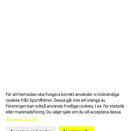
För att hemsidan ska fungera korrekt använder vi nödvändiga
cookies från SportAdmin. Dessa går inte att stänga av.
Föreningen kan också använda frivilliga cookies, t.ex. för statistik
eller marknadsföring. Du väljer själv om du vill acceptera dessa.
Anpassa dina val