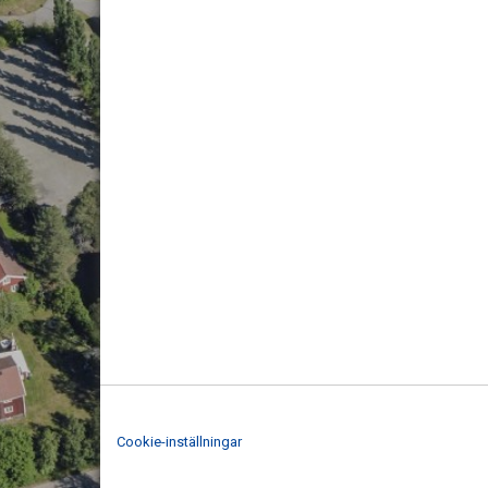
Cookie-inställningar