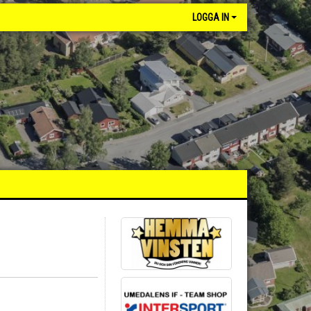
LOGGA IN