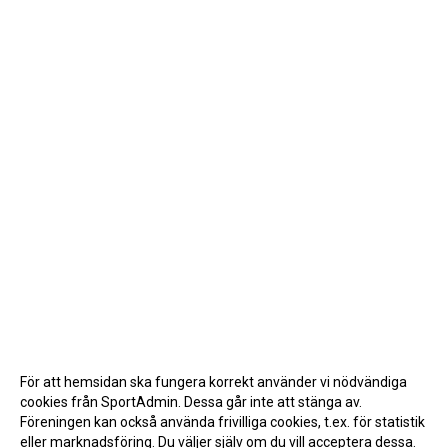
För att hemsidan ska fungera korrekt använder vi nödvändiga
cookies från SportAdmin. Dessa går inte att stänga av.
Föreningen kan också använda frivilliga cookies, t.ex. för statistik
eller marknadsföring. Du väljer själv om du vill acceptera dessa.